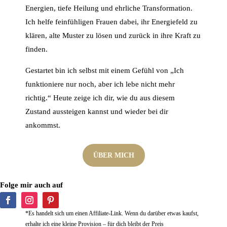
Energien, tiefe Heilung und ehrliche Transformation.
Ich helfe feinfühligen Frauen dabei, ihr Energiefeld zu
klären, alte Muster zu lösen und zurück in ihre Kraft zu
finden.
Gestartet bin ich selbst mit einem Gefühl von „Ich
funktioniere nur noch, aber ich lebe nicht mehr
richtig.“ Heute zeige ich dir, wie du aus diesem
Zustand aussteigen kannst und wieder bei dir
ankommst.
ÜBER MICH
Folge mir auch auf
*Es handelt sich um einen Affiliate-Link. Wenn du darüber etwas kaufst,
erhalte ich eine kleine Provision – für dich bleibt der Preis