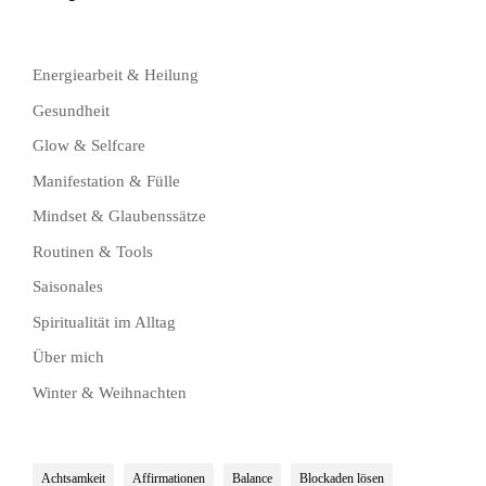
Energiearbeit & Heilung
Gesundheit
Glow & Selfcare
Manifestation & Fülle
Mindset & Glaubenssätze
Routinen & Tools
Saisonales
Spiritualität im Alltag
Über mich
Winter & Weihnachten
Achtsamkeit
Affirmationen
Balance
Blockaden lösen