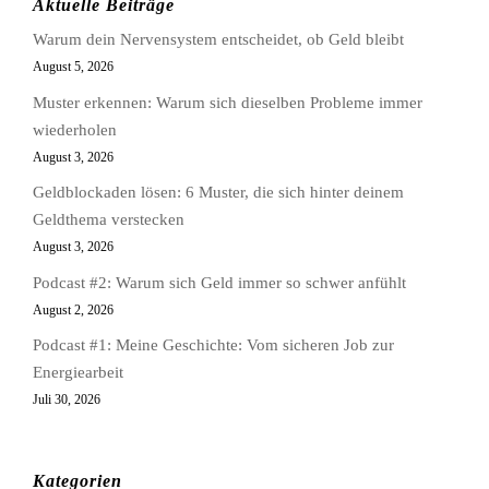
Aktuelle Beiträge
Warum dein Nervensystem entscheidet, ob Geld bleibt
August 5, 2026
Muster erkennen: Warum sich dieselben Probleme immer
wiederholen
August 3, 2026
Geldblockaden lösen: 6 Muster, die sich hinter deinem
Geldthema verstecken
August 3, 2026
Podcast #2: Warum sich Geld immer so schwer anfühlt
August 2, 2026
Podcast #1: Meine Geschichte: Vom sicheren Job zur
Energiearbeit
Juli 30, 2026
Kategorien