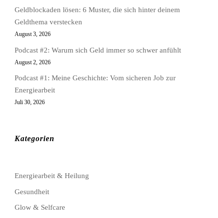
Geldblockaden lösen: 6 Muster, die sich hinter deinem
Geldthema verstecken
August 3, 2026
Podcast #2: Warum sich Geld immer so schwer anfühlt
August 2, 2026
Podcast #1: Meine Geschichte: Vom sicheren Job zur
Energiearbeit
Juli 30, 2026
Kategorien
Energiearbeit & Heilung
Gesundheit
Glow & Selfcare