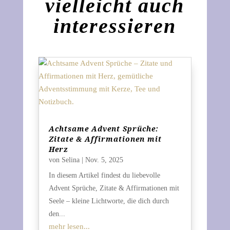
vielleicht auch
interessieren
Achtsame Advent Sprüche:
Zitate & Affirmationen mit
Herz
von
Selina
|
Nov. 5, 2025
In diesem Artikel findest du liebevolle
Advent Sprüche, Zitate & Affirmationen mit
Seele – kleine Lichtworte, die dich durch
den...
mehr lesen...