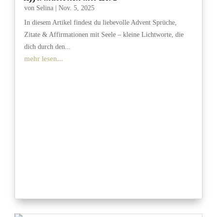
von
Selina
|
Nov. 5, 2025
In diesem Artikel findest du liebevolle Advent Sprüche,
Zitate & Affirmationen mit Seele – kleine Lichtworte, die
dich durch den...
mehr lesen...