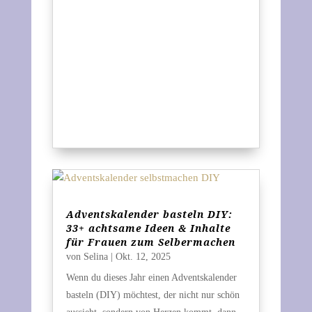
Adventskalender basteln DIY:
33+ achtsame Ideen & Inhalte
für Frauen zum Selbermachen
von
Selina
|
Okt. 12, 2025
Wenn du dieses Jahr einen Adventskalender
basteln (DIY) möchtest, der nicht nur schön