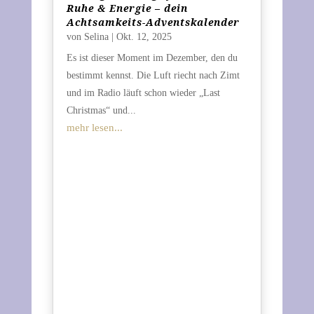
Ruhe & Energie – dein
Achtsamkeits-Adventskalender
von
Selina
|
Okt. 12, 2025
Es ist dieser Moment im Dezember, den du
bestimmt kennst. Die Luft riecht nach Zimt
und im Radio läuft schon wieder „Last
Christmas“ und...
mehr lesen...