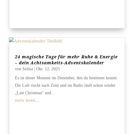
24 magische Tage für mehr Ruhe & Energie
– dein Achtsamkeits-Adventskalender
von
Selina
|
Okt. 12, 2025
Es ist dieser Moment im Dezember, den du bestimmt kennst.
Die Luft riecht nach Zimt und im Radio läuft schon wieder
„Last Christmas“ und...
mehr lesen...