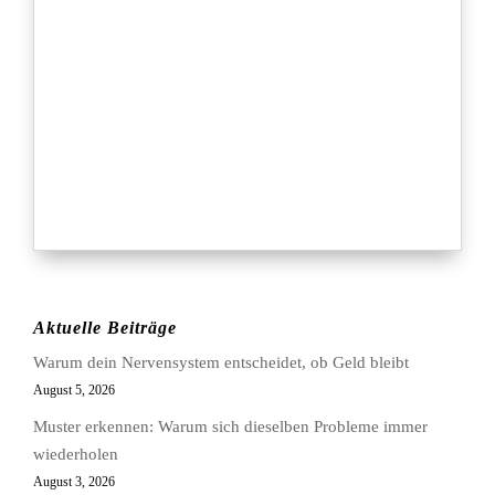
Aktuelle Beiträge
Warum dein Nervensystem entscheidet, ob Geld bleibt
August 5, 2026
Muster erkennen: Warum sich dieselben Probleme immer
wiederholen
August 3, 2026