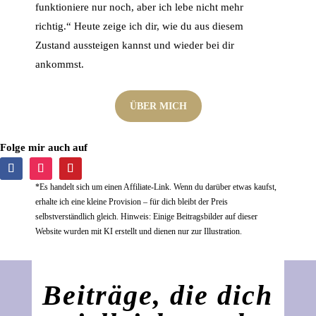
funktioniere nur noch, aber ich lebe nicht mehr
richtig.“ Heute zeige ich dir, wie du aus diesem
Zustand aussteigen kannst und wieder bei dir
ankommst.
ÜBER MICH
Folge mir auch auf
*Es handelt sich um einen Affiliate-Link. Wenn du darüber etwas kaufst,
erhalte ich eine kleine Provision – für dich bleibt der Preis
selbstverständlich gleich. Hinweis: Einige Beitragsbilder auf dieser
Website wurden mit KI erstellt und dienen nur zur Illustration.
Beiträge, die dich