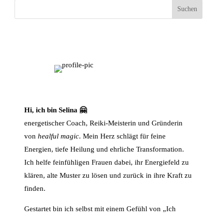
Suchen
Hi, ich bin Selina 🤗
energetischer Coach, Reiki-Meisterin und Gründerin
von
healful magic
. Mein Herz schlägt für feine
Energien, tiefe Heilung und ehrliche Transformation.
Ich helfe feinfühligen Frauen dabei, ihr Energiefeld zu
klären, alte Muster zu lösen und zurück in ihre Kraft zu
finden.
Gestartet bin ich selbst mit einem Gefühl von „Ich