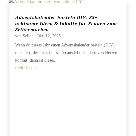
Adventskalender basteln DIY: 33+
achtsame Ideen & Inhalte für Frauen zum
Selbermachen
von
Selina
|
Okt. 12, 2025
Wenn du dieses Jahr einen Adventskalender basteln (DIY)
möchtest, der nicht nur schön aussieht, sondern von Herzen
kommt, dann ist dieser...
mehr lesen...