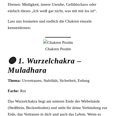
Ebenen: Müdigkeit, innere Unruhe, Gefühlschaos oder
einfach dieses „Ich weiß gar nicht, was mit mir los ist“.
Lass uns losstarten und endlich die Chakren einzeln
kennenlernen:
Chakren Positin
🔴 1. Wurzelchakra –
Muladhara
Thema:
Urvertrauen, Stabilität, Sicherheit, Erdung
Farbe:
Rot
Das Wurzelchakra liegt am unteren Ende der Wirbelsäule
(Steißbein, Beckenboden) und steht für deine Verbindung zur
Erde, das Vertrauen in dich und auch das Leben. Wenn es