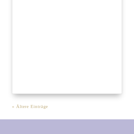
« Ältere Einträge