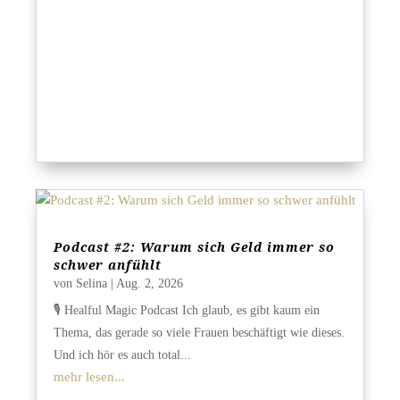
Podcast #2: Warum sich Geld immer so
schwer anfühlt
von
Selina
|
Aug. 2, 2026
🎙️ Healful Magic Podcast Ich glaub, es gibt kaum ein
Thema, das gerade so viele Frauen beschäftigt wie dieses.
Und ich hör es auch total...
mehr lesen...