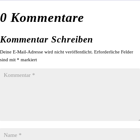
0 Kommentare
Kommentar Schreiben
Deine E-Mail-Adresse wird nicht veröffentlicht.
Erforderliche Felder
sind mit
*
markiert