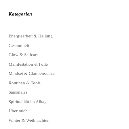
Kategorien
Energiearbeit & Heilung
Gesundheit
Glow & Selfcare
Manifestation & Fülle
Mindset & Glaubenssätze
Routinen & Tools
Saisonales
Spiritualität im Alltag
Über mich
Winter & Weihnachten