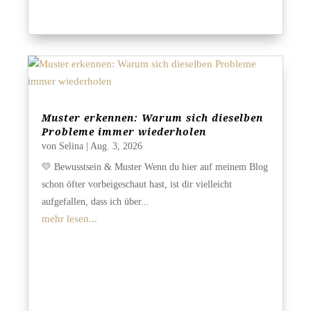
Muster erkennen: Warum sich dieselben
Probleme immer wiederholen
von
Selina
|
Aug. 3, 2026
💛 Bewusstsein & Muster Wenn du hier auf meinem Blog
schon öfter vorbeigeschaut hast, ist dir vielleicht
aufgefallen, dass ich über...
mehr lesen...