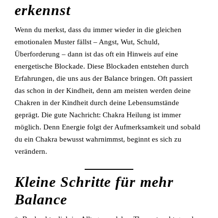
erkennst
Wenn du merkst, dass du immer wieder in die gleichen
emotionalen Muster fällst – Angst, Wut, Schuld,
Überforderung – dann ist das oft ein Hinweis auf eine
energetische Blockade. Diese Blockaden entstehen durch
Erfahrungen, die uns aus der Balance bringen. Oft passiert
das schon in der Kindheit, denn am meisten werden deine
Chakren in der Kindheit durch deine Lebensumstände
geprägt. Die gute Nachricht: Chakra Heilung ist immer
möglich. Denn Energie folgt der Aufmerksamkeit und sobald
du ein Chakra bewusst wahrnimmst, beginnt es sich zu
verändern.
Kleine Schritte für mehr
Balance