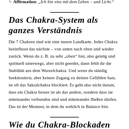
✨
Affirmation:
„Ich bin eins mit dem Leben – und Licht.“
Das Chakra-System als
ganzes Verständnis
Die 7 Chakren sind wie eine innere Landkarte. Jedes Chakra
beeinflusst das nächste – von unten nach oben und wieder
zurück. Wenn du z. B. zu sehr „oben“ bist, also geistig und
spirituell unterwegs, aber nicht geerdet, dann fehlt dir die
Stabilität aus dem Wurzelchakra. Und wenn du ständig
funktionierst, aber keinen Zugang zu deinen Gefühlen hast,
ist oft das Sakralchakra blockiert. Es geht also nicht darum,
dass ein Chakra besser ist als das andere, sondern dass sie
miteinander verbunden sind und miteinander fließen dürfen.
Das ist der Moment, in dem du wirklich in Balance bist.
Wie du Chakra-Blockaden