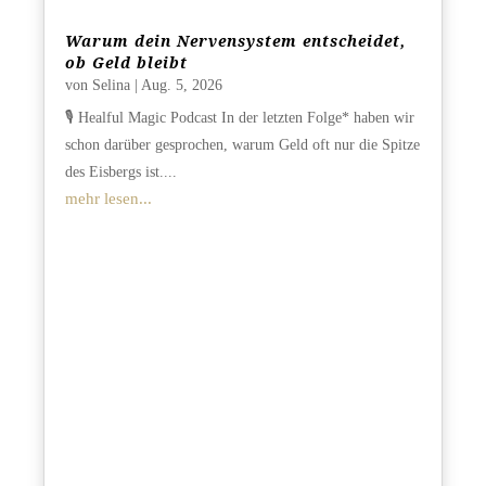
Warum dein Nervensystem entscheidet,
ob Geld bleibt
von
Selina
|
Aug. 5, 2026
🎙️ Healful Magic Podcast In der letzten Folge* haben wir
schon darüber gesprochen, warum Geld oft nur die Spitze
des Eisbergs ist....
mehr lesen...