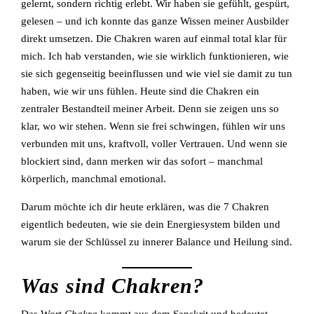
gelernt, sondern richtig erlebt. Wir haben sie gefühlt, gespürt,
gelesen – und ich konnte das ganze Wissen meiner Ausbilder
direkt umsetzen. Die Chakren waren auf einmal total klar für
mich. Ich hab verstanden, wie sie wirklich funktionieren, wie
sie sich gegenseitig beeinflussen und wie viel sie damit zu tun
haben, wie wir uns fühlen. Heute sind die Chakren ein
zentraler Bestandteil meiner Arbeit. Denn sie zeigen uns so
klar, wo wir stehen. Wenn sie frei schwingen, fühlen wir uns
verbunden mit uns, kraftvoll, voller Vertrauen. Und wenn sie
blockiert sind, dann merken wir das sofort – manchmal
körperlich, manchmal emotional.
Darum möchte ich dir heute erklären, was die 7 Chakren
eigentlich bedeuten, wie sie dein Energiesystem bilden und
warum sie der Schlüssel zu innerer Balance und Heilung sind.
Was sind Chakren?