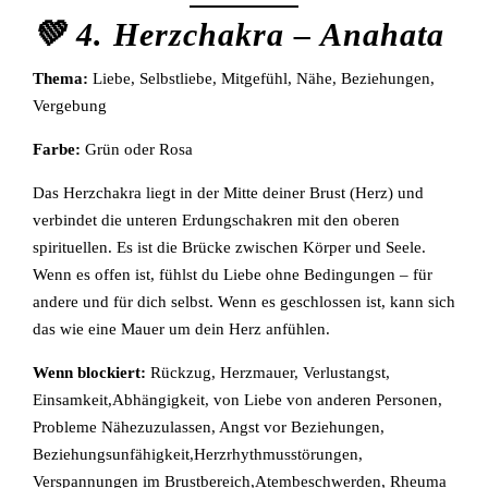
💚 4. Herzchakra – Anahata
Thema:
Liebe, Selbstliebe, Mitgefühl, Nähe, Beziehungen,
Vergebung
Farbe:
Grün oder Rosa
Das Herzchakra liegt in der Mitte deiner Brust (Herz) und
verbindet die unteren Erdungschakren mit den oberen
spirituellen. Es ist die Brücke zwischen Körper und Seele.
Wenn es offen ist, fühlst du Liebe ohne Bedingungen – für
andere und für dich selbst. Wenn es geschlossen ist, kann sich
das wie eine Mauer um dein Herz anfühlen.
Wenn blockiert:
Rückzug, Herzmauer, Verlustangst,
Einsamkeit,Abhängigkeit, von Liebe von anderen Personen,
Probleme Nähezuzulassen, Angst vor Beziehungen,
Beziehungsunfähigkeit,Herzrhythmusstörungen,
Verspannungen im Brustbereich,Atembeschwerden, Rheuma