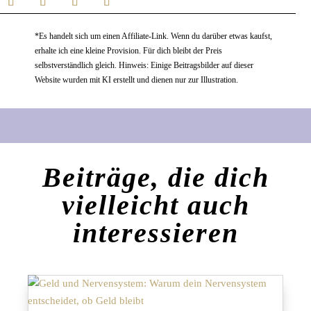
*Es handelt sich um einen Affiliate-Link. Wenn du darüber etwas kaufst,
erhalte ich eine kleine Provision. Für dich bleibt der Preis
selbstverständlich gleich. Hinweis: Einige Beitragsbilder auf dieser
Website wurden mit KI erstellt und dienen nur zur Illustration.
Beiträge, die dich
vielleicht auch
interessieren