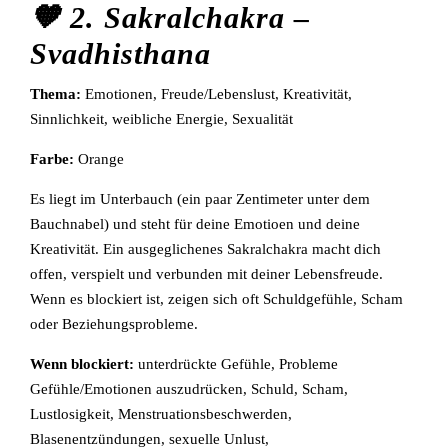
🧡 2. Sakralchakra –
Svadhisthana
Thema:
Emotionen, Freude/Lebenslust, Kreativität,
Sinnlichkeit, weibliche Energie, Sexualität
Farbe:
Orange
Es liegt im Unterbauch (ein paar Zentimeter unter dem
Bauchnabel) und steht für deine Emotioen und deine
Kreativität. Ein ausgeglichenes Sakralchakra macht dich
offen, verspielt und verbunden mit deiner Lebensfreude.
Wenn es blockiert ist, zeigen sich oft Schuldgefühle, Scham
oder Beziehungsprobleme.
Wenn blockiert:
unterdrückte Gefühle, Probleme
Gefühle/Emotionen auszudrücken, Schuld, Scham,
Lustlosigkeit, Menstruationsbeschwerden,
Blasenentzündungen, sexuelle Unlust,