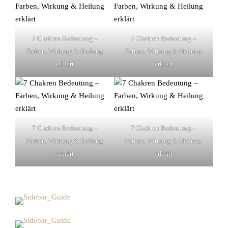
7 Chakren Bedeutung –
7 Chakren Bedeutung –
Farben, Wirkung & Heilung
Farben, Wirkung & Heilung
erklärt
erklärt
7 Chakren Bedeutung –
7 Chakren Bedeutung –
Farben, Wirkung & Heilung
Farben, Wirkung & Heilung
erklärt
erklärt