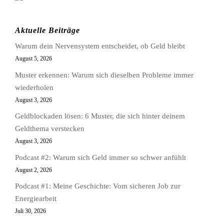
Aktuelle Beiträge
Warum dein Nervensystem entscheidet, ob Geld bleibt
August 5, 2026
Muster erkennen: Warum sich dieselben Probleme immer
wiederholen
August 3, 2026
Geldblockaden lösen: 6 Muster, die sich hinter deinem
Geldthema verstecken
August 3, 2026
Podcast #2: Warum sich Geld immer so schwer anfühlt
August 2, 2026
Podcast #1: Meine Geschichte: Vom sicheren Job zur
Energiearbeit
Juli 30, 2026