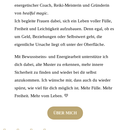
energetischer Coach, Reiki-Meisterin und Gründerin
von
healful magic
.
Ich begleite Frauen dabei, sich ein Leben voller Fülle,
Freiheit und Leichtigkeit aufzubauen. Denn egal, ob es
um Geld, Beziehungen oder Selbstwert geht, die
eigentliche Ursache liegt oft unter der Oberfläche.
Mit Bewusstseins- und Energiearbeit unterstütze ich
dich dabei, alte Muster zu erkennen, mehr innere
Sicherheit zu finden und wieder bei dir selbst
anzukommen. Ich wünsche mir, dass auch du wieder
spürst, wie viel für dich möglich ist. Mehr Fülle. Mehr
Freiheit. Mehr vom Leben. 💛
ÜBER MICH