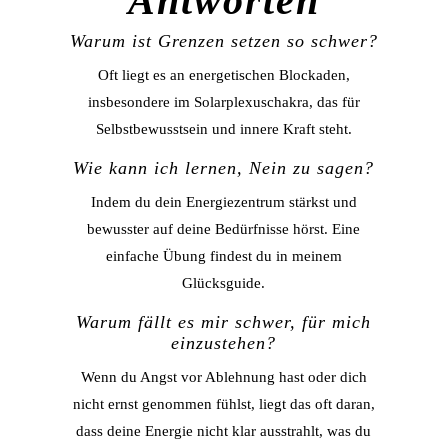
Antworten
Warum ist Grenzen setzen so schwer?
Oft liegt es an energetischen Blockaden,
insbesondere im Solarplexuschakra, das für
Selbstbewusstsein und innere Kraft steht.
Wie kann ich lernen, Nein zu sagen?
Indem du dein Energiezentrum stärkst und
bewusster auf deine Bedürfnisse hörst. Eine
einfache Übung findest du in meinem
Glücksguide.
Warum fällt es mir schwer, für mich
einzustehen?
Wenn du Angst vor Ablehnung hast oder dich
nicht ernst genommen fühlst, liegt das oft daran,
dass deine Energie nicht klar ausstrahlt, was du