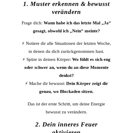
1. Muster erkennen & bewusst
verändern
Frage dich:
Wann habe ich das letzte Mal „Ja“
gesagt, obwohl ich „Nein“ meinte?
⚡ Notiere dir alle Situationen der letzten Woche,
in denen du dich zurückgenommen hast.
⚡ Spüre in deinen Körper:
Wo fühlt es sich eng
oder schwer an, wenn du an diese Momente
denkst?
⚡ Mache dir bewusst:
Dein Körper zeigt dir
genau, wo Blockaden sitzen.
Das ist der erste Schritt, um deine Energie
bewusst zu verändern.
2. Dein inneres Feuer
aktivieren