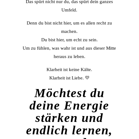
Das spürt nicht nur du, das spürt dein ganzes
Umfeld.
Denn du bist nicht hier, um es allen recht zu
machen.
Du bist hier, um echt zu sein.
Um zu fühlen, was wahr ist und aus dieser Mitte
heraus zu leben.
Klarheit ist keine Kälte.
Klarheit ist Liebe. 💛
Möchtest du
deine Energie
stärken und
endlich lernen,