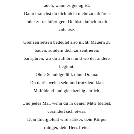
auch, wann es genug ist.
Dann brauchst du dich nicht mehr zu erklären
oder zu rechtfertigen. Du bist einfach in dir
zuhause.
Grenzen setzen bedeutet also nicht, Mauern zu
bauen, sondern dich zu zentrieren.
Zu spüren, wo du aufhörst und wo der andere
beginnt.
Ohne Schuldgefühl, ohne Drama.
Du darfst weich sein und trotzdem klar.
Mitfühlend und gleichzeitig ehrlich.
Und jedes Mal, wenn du in deiner Mitte bleibst,
verändert sich etwas.
Dein Energiefeld wird stärker, dein Körper
ruhiger, dein Herz freier.