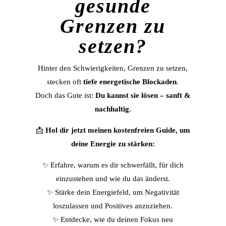
gesunde
Grenzen zu
setzen
?
Hinter den Schwierigkeiten, Grenzen zu setzen,
stecken oft
tiefe energetische Blockaden
.
Doch das Gute ist:
Du kannst sie lösen – sanft &
nachhaltig.
📩
Hol dir jetzt meinen kostenfreien Guide, um
deine Energie zu stärken:
✨ Erfahre, warum es dir schwerfällt, für dich
einzustehen und wie du das änderst.
✨ Stärke dein Energiefeld, um Negativität
loszulassen und Positives anzuziehen.
✨ Entdecke, wie du deinen Fokus neu