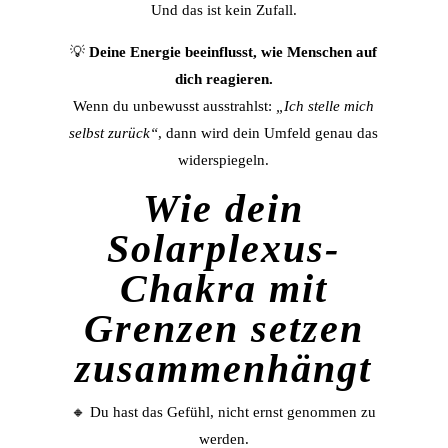
Und das ist kein Zufall.
💡
Deine Energie beeinflusst, wie Menschen auf
dich reagieren.
Wenn du unbewusst ausstrahlst:
„Ich stelle mich
selbst zurück“
, dann wird dein Umfeld genau das
widerspiegeln.
Wie dein
Solarplexus-
Chakra mit
Grenzen setzen
zusammenhängt
🔸 Du hast das Gefühl, nicht ernst genommen zu
werden.