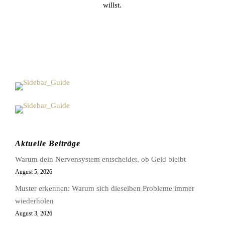
willst.
Aktuelle Beiträge
Warum dein Nervensystem entscheidet, ob Geld bleibt
August 5, 2026
Muster erkennen: Warum sich dieselben Probleme immer
wiederholen
August 3, 2026