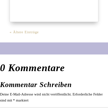
« Ältere Einträge
0 Kommentare
Kommentar Schreiben
Deine E-Mail-Adresse wird nicht veröffentlicht.
Erforderliche Felder
sind mit
*
markiert