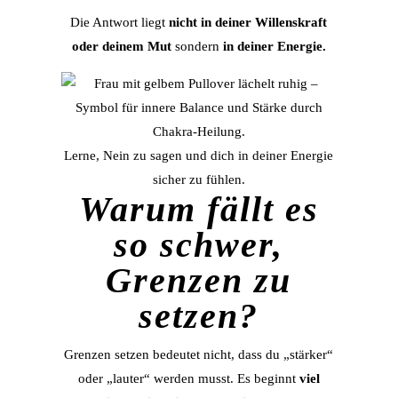
Die Antwort liegt
nicht in deiner Willenskraft
oder deinem Mut
sondern
in deiner Energie.
Lerne, Nein zu sagen und dich in deiner Energie
sicher zu fühlen.
Warum fällt es
so schwer,
Grenzen zu
setzen?
Grenzen setzen bedeutet nicht, dass du „stärker“
oder „lauter“ werden musst. Es beginnt
viel