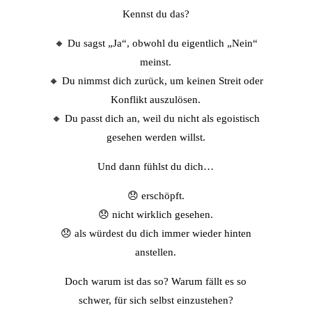
Kennst du das?
🔸 Du sagst „Ja“, obwohl du eigentlich „Nein“
meinst.
🔸 Du nimmst dich zurück, um keinen Streit oder
Konflikt auszulösen.
🔸 Du passt dich an, weil du nicht als egoistisch
gesehen werden willst.
Und dann fühlst du dich…
😞 erschöpft.
😞 nicht wirklich gesehen.
😞 als würdest du dich immer wieder hinten
anstellen.
Doch warum ist das so? Warum fällt es so
schwer, für sich selbst einzustehen?