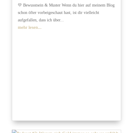
💛 Bewusstsein & Muster Wenn du hier auf meinem Blog
schon öfter vorbeigeschaut hast, ist dir vielleicht
aufgefallen, dass ich über...
mehr lesen...