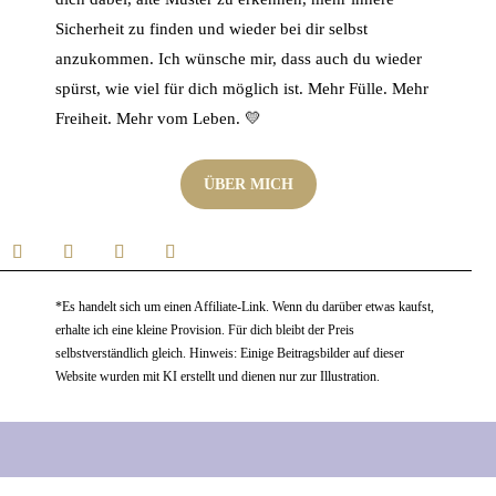
Sicherheit zu finden und wieder bei dir selbst
anzukommen. Ich wünsche mir, dass auch du wieder
spürst, wie viel für dich möglich ist. Mehr Fülle. Mehr
Freiheit. Mehr vom Leben. 💛
ÜBER MICH
*Es handelt sich um einen Affiliate-Link. Wenn du darüber etwas kaufst,
erhalte ich eine kleine Provision. Für dich bleibt der Preis
selbstverständlich gleich. Hinweis: Einige Beitragsbilder auf dieser
Website wurden mit KI erstellt und dienen nur zur Illustration.