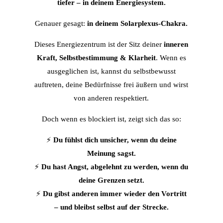
tiefer – in deinem Energiesystem.
Genauer gesagt:
in deinem Solarplexus-Chakra.
Dieses Energiezentrum ist der Sitz deiner
inneren
Kraft, Selbstbestimmung & Klarheit
. Wenn es
ausgeglichen ist, kannst du selbstbewusst
auftreten, deine Bedürfnisse frei äußern und wirst
von anderen respektiert.
Doch wenn es blockiert ist, zeigt sich das so:
⚡
Du fühlst dich unsicher, wenn du deine
Meinung sagst.
⚡
Du hast Angst, abgelehnt zu werden, wenn du
deine Grenzen setzt.
⚡
Du gibst anderen immer wieder den Vortritt
– und bleibst selbst auf der Strecke.