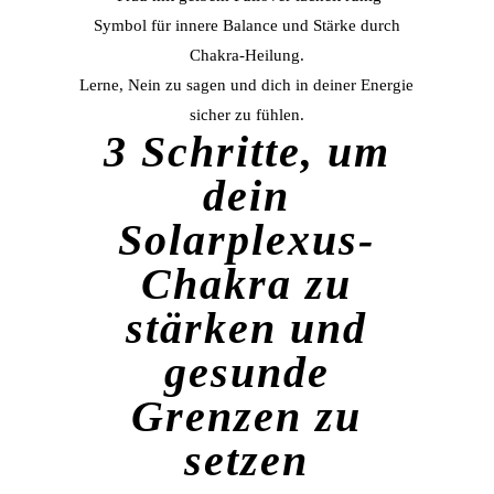
Lerne, Nein zu sagen und dich in deiner Energie
sicher zu fühlen.
3 Schritte, um
dein
Solarplexus-
Chakra zu
stärken und
gesunde
Grenzen zu
setzen