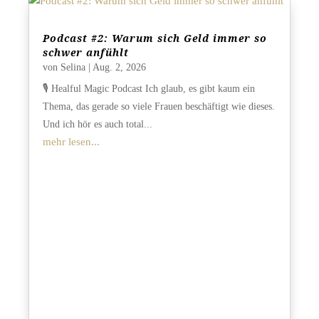
Podcast #2: Warum sich Geld immer so
schwer anfühlt
von
Selina
|
Aug. 2, 2026
🎙️ Healful Magic Podcast Ich glaub, es gibt kaum ein
Thema, das gerade so viele Frauen beschäftigt wie dieses.
Und ich hör es auch total...
mehr lesen...