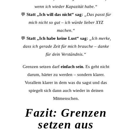
wenn ich wieder Kapazität habe.“
💬
Statt „Ich will das nicht“ sag:
„Das passt für
mich nicht so gut – ich würde lieber XYZ
machen.“
💬
Statt „Ich habe keine Lust“ sag:
„Ich merke,
dass ich gerade Zeit für mich brauche – danke
für dein Verständnis.“
Grenzen setzen darf
einfach sein
. Es geht nicht
darum, härter zu werden – sondern klarer.
Vorallem klarer in dem was du sagst und das
spiegelt sich dann auch wieder in deinen
Mitmenschen.
Fazit: Grenzen
setzen aus