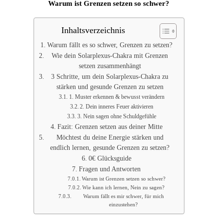
Warum ist Grenzen setzen so schwer?
Inhaltsverzeichnis
Warum fällt es so schwer, Grenzen zu setzen?
Wie dein Solarplexus-Chakra mit Grenzen
setzen zusammenhängt
3 Schritte, um dein Solarplexus-Chakra zu
stärken und gesunde Grenzen zu setzen
1. Muster erkennen & bewusst verändern
2. Dein inneres Feuer aktivieren
3. Nein sagen ohne Schuldgefühle
Fazit: Grenzen setzen aus deiner Mitte
Möchtest du deine Energie stärken und
endlich lernen, gesunde Grenzen zu setzen?
0€ Glücksguide
Fragen und Antworten
Warum ist Grenzen setzen so schwer?
Wie kann ich lernen, Nein zu sagen?
Warum fällt es mir schwer, für mich
einzustehen?