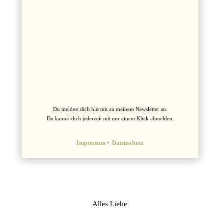
Du meldest dich hiermit zu meinem Newsletter an.
Du kannst dich jederzeit mit nur einem Klick abmelden.
Impressum
·
Datenschutz
Alles Liebe