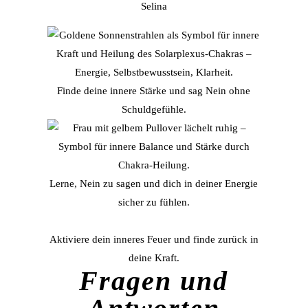
Selina
Finde deine innere Stärke und sag Nein ohne
Schuldgefühle.
Lerne, Nein zu sagen und dich in deiner Energie
sicher zu fühlen.
Aktiviere dein inneres Feuer und finde zurück in
deine Kraft.
Fragen und