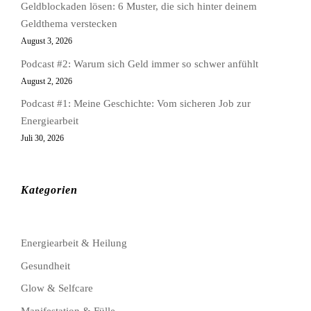
Geldblockaden lösen: 6 Muster, die sich hinter deinem
Geldthema verstecken
August 3, 2026
Podcast #2: Warum sich Geld immer so schwer anfühlt
August 2, 2026
Podcast #1: Meine Geschichte: Vom sicheren Job zur
Energiearbeit
Juli 30, 2026
Kategorien
Energiearbeit & Heilung
Gesundheit
Glow & Selfcare
Manifestation & Fülle