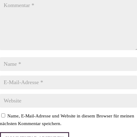
Name, E-Mail-Adresse und Website in diesem Browser für meinen
nächsten Kommentar speichern.