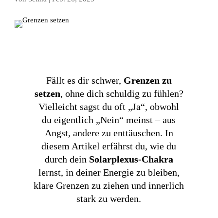
Fällt es dir schwer,
Grenzen zu
setzen
, ohne dich schuldig zu fühlen?
Vielleicht sagst du oft „Ja“, obwohl
du eigentlich „Nein“ meinst – aus
Angst, andere zu enttäuschen. In
diesem Artikel erfährst du, wie du
durch dein
Solarplexus-Chakra
lernst, in deiner Energie zu bleiben,
klare Grenzen zu ziehen und innerlich
stark zu werden.