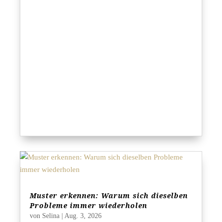
Muster erkennen: Warum sich dieselben
Probleme immer wiederholen
von
Selina
|
Aug. 3, 2026