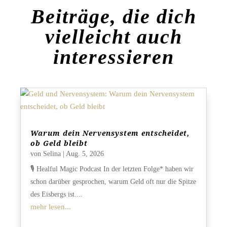
Beiträge, die dich
vielleicht auch
interessieren
Warum dein Nervensystem entscheidet,
ob Geld bleibt
von
Selina
|
Aug. 5, 2026
🎙️ Healful Magic Podcast In der letzten Folge* haben wir
schon darüber gesprochen, warum Geld oft nur die Spitze
des Eisbergs ist....
mehr lesen...