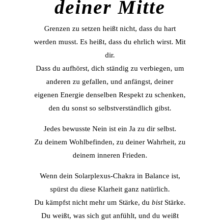
deiner Mitte
Grenzen zu setzen heißt nicht, dass du hart
werden musst. Es heißt, dass du ehrlich wirst. Mit
dir.
Dass du aufhörst, dich ständig zu verbiegen, um
anderen zu gefallen, und anfängst, deiner
eigenen Energie denselben Respekt zu schenken,
den du sonst so selbstverständlich gibst.
Jedes bewusste Nein ist ein Ja zu dir selbst.
Zu deinem Wohlbefinden, zu deiner Wahrheit, zu
deinem inneren Frieden.
Wenn dein Solarplexus-Chakra in Balance ist,
spürst du diese Klarheit ganz natürlich.
Du kämpfst nicht mehr um Stärke, du
bist
Stärke.
Du weißt, was sich gut anfühlt, und du weißt