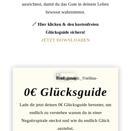
ausrichtest, damit du das Gute in deinem Leben
bewusst wahrnimmst.
🔗
Hier klicken & den kostenfreien
Glücksguide sichern!
JETZT DOWNLOADEN
0€ Glücksguide
Lade dir jetzt deinen 0€ Glücksguide herunter, um
endlich zu verstehen warum du in einer
Negativspirale steckst und wie du endlich Glück
anziehst.